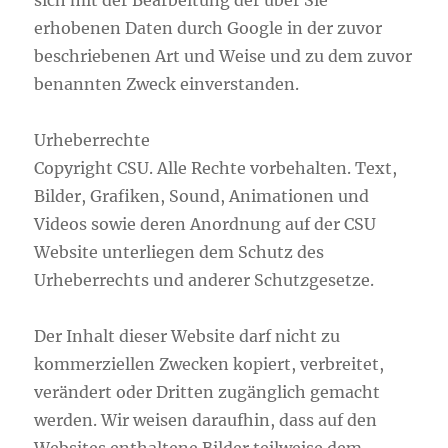
sich mit der Bearbeitung der über Sie
erhobenen Daten durch Google in der zuvor
beschriebenen Art und Weise und zu dem zuvor
benannten Zweck einverstanden.
Urheberrechte
Copyright CSU. Alle Rechte vorbehalten. Text,
Bilder, Grafiken, Sound, Animationen und
Videos sowie deren Anordnung auf der CSU
Website unterliegen dem Schutz des
Urheberrechts und anderer Schutzgesetze.
Der Inhalt dieser Website darf nicht zu
kommerziellen Zwecken kopiert, verbreitet,
verändert oder Dritten zugänglich gemacht
werden. Wir weisen daraufhin, dass auf den