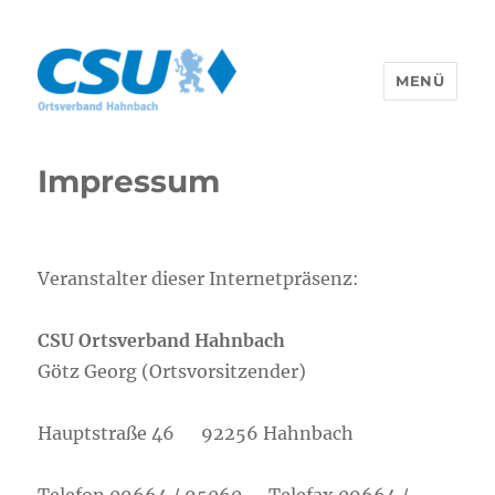
MENÜ
CSU Hahnbach
Impressum
Veranstalter dieser Internetpräsenz:
CSU Ortsverband Hahnbach
Götz Georg (Ortsvorsitzender)
Hauptstraße 46 92256 Hahnbach