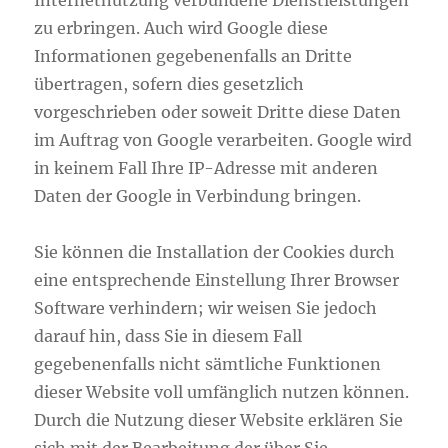
Internetnutzung verbundene Dienstleistungen
zu erbringen. Auch wird Google diese
Informationen gegebenenfalls an Dritte
übertragen, sofern dies gesetzlich
vorgeschrieben oder soweit Dritte diese Daten
im Auftrag von Google verarbeiten. Google wird
in keinem Fall Ihre IP-Adresse mit anderen
Daten der Google in Verbindung bringen.
Sie können die Installation der Cookies durch
eine entsprechende Einstellung Ihrer Browser
Software verhindern; wir weisen Sie jedoch
darauf hin, dass Sie in diesem Fall
gegebenenfalls nicht sämtliche Funktionen
dieser Website voll umfänglich nutzen können.
Durch die Nutzung dieser Website erklären Sie