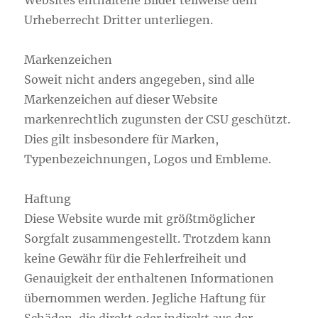
Websites enthaltene Bilder teilweise dem
Urheberrecht Dritter unterliegen.
Markenzeichen
Soweit nicht anders angegeben, sind alle
Markenzeichen auf dieser Website
markenrechtlich zugunsten der CSU geschützt.
Dies gilt insbesondere für Marken,
Typenbezeichnungen, Logos und Embleme.
Haftung
Diese Website wurde mit größtmöglicher
Sorgfalt zusammengestellt. Trotzdem kann
keine Gewähr für die Fehlerfreiheit und
Genauigkeit der enthaltenen Informationen
übernommen werden. Jegliche Haftung für