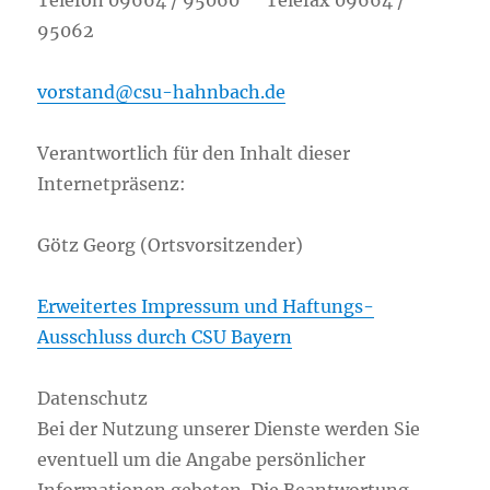
Telefon 09664 / 95060 Telefax 09664 /
95062
vorstand@csu-hahnbach.de
Verantwortlich für den Inhalt dieser
Internetpräsenz:
Götz Georg (Ortsvorsitzender)
Erweitertes Impressum und Haftungs-
Ausschluss durch CSU Bayern
Datenschutz
Bei der Nutzung unserer Dienste werden Sie
eventuell um die Angabe persönlicher