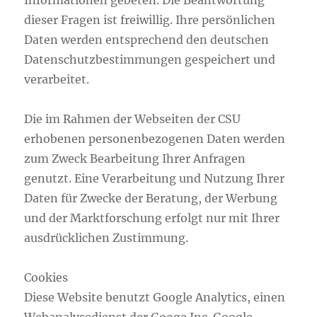
Informationen gebeten. Die Beantwortung
dieser Fragen ist freiwillig. Ihre persönlichen
Daten werden entsprechend den deutschen
Datenschutzbestimmungen gespeichert und
verarbeitet.
Die im Rahmen der Webseiten der CSU
erhobenen personenbezogenen Daten werden
zum Zweck Bearbeitung Ihrer Anfragen
genutzt. Eine Verarbeitung und Nutzung Ihrer
Daten für Zwecke der Beratung, der Werbung
und der Marktforschung erfolgt nur mit Ihrer
ausdrücklichen Zustimmung.
Cookies
Diese Website benutzt Google Analytics, einen