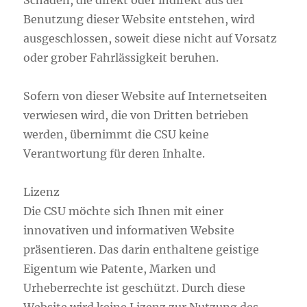
Schäden, die direkt oder indirekt aus der
Benutzung dieser Website entstehen, wird
ausgeschlossen, soweit diese nicht auf Vorsatz
oder grober Fahrlässigkeit beruhen.
Sofern von dieser Website auf Internetseiten
verwiesen wird, die von Dritten betrieben
werden, übernimmt die CSU keine
Verantwortung für deren Inhalte.
Lizenz
Die CSU möchte sich Ihnen mit einer
innovativen und informativen Website
präsentieren. Das darin enthaltene geistige
Eigentum wie Patente, Marken und
Urheberrechte ist geschützt. Durch diese