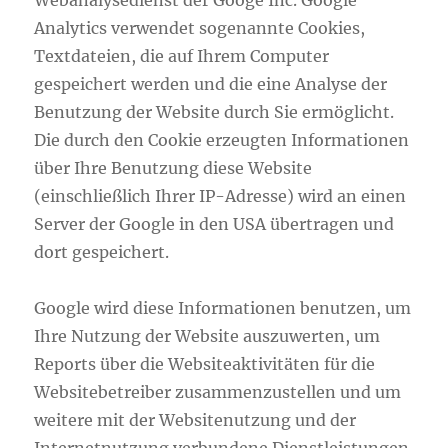
Webanalysedienst der Googe Inc. Google
Analytics verwendet sogenannte Cookies,
Textdateien, die auf Ihrem Computer
gespeichert werden und die eine Analyse der
Benutzung der Website durch Sie ermöglicht.
Die durch den Cookie erzeugten Informationen
über Ihre Benutzung diese Website
(einschließlich Ihrer IP-Adresse) wird an einen
Server der Google in den USA übertragen und
dort gespeichert.
Google wird diese Informationen benutzen, um
Ihre Nutzung der Website auszuwerten, um
Reports über die Websiteaktivitäten für die
Websitebetreiber zusammenzustellen und um
weitere mit der Websitenutzung und der