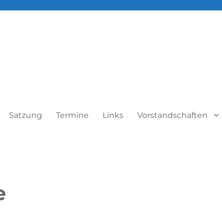
Satzung
Termine
Links
Vorstandschaften
e