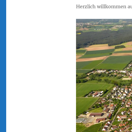
Herzlich willkommen a