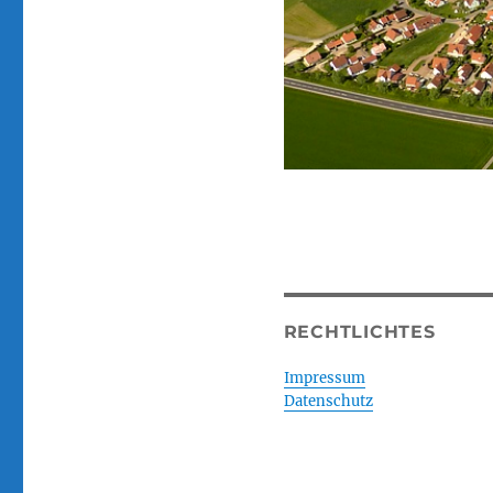
RECHTLICHTES
Impressum
Datenschutz