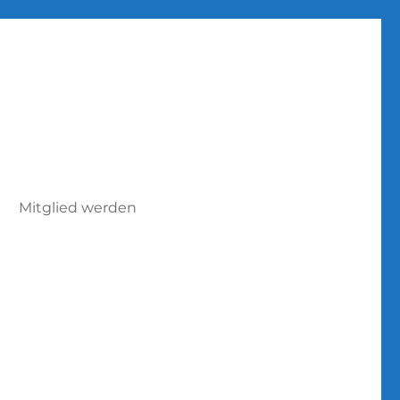
Mitglied werden