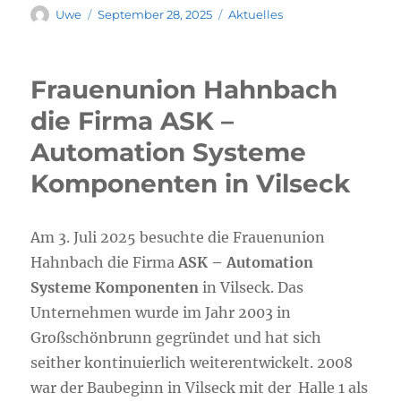
Uwe
September 28, 2025
Aktuelles
Frauenunion Hahnbach
die Firma ASK –
Automation Systeme
Komponenten in Vilseck
Am 3. Juli 2025 besuchte die Frauenunion
Hahnbach die Firma
ASK – Automation
Systeme Komponenten
in Vilseck. Das
Unternehmen wurde im Jahr 2003 in
Großschönbrunn gegründet und hat sich
seither kontinuierlich weiterentwickelt. 2008
war der Baubeginn in Vilseck mit der Halle 1 als