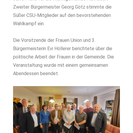
Zweiter Bürgermeister Georg Götz stimmte die
Süßer CSU-Mitglieder auf den bevorstehenden
Wahlkampf ein.
Die Vorsitzende der Frauen Union und 3.
Bürgermeisterin Evi Höllerer berichtete über die
politische Arbeit der Frauen in der Gemeinde. Die
Veranstaltung wurde mit einem gemeinsamen
Abendessen beendet.