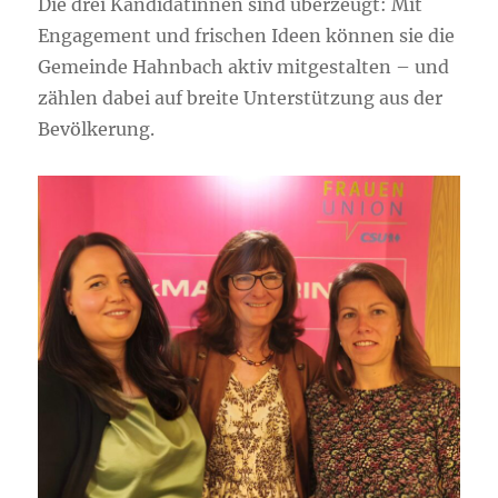
Die drei Kandidatinnen sind überzeugt: Mit
Engagement und frischen Ideen können sie die
Gemeinde Hahnbach aktiv mitgestalten – und
zählen dabei auf breite Unterstützung aus der
Bevölkerung.