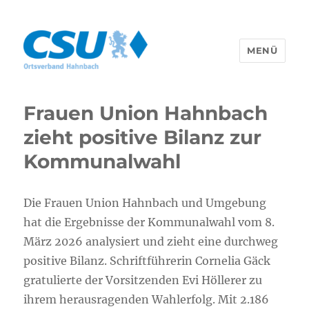
MENÜ
CSU Hahnbach
Frauen Union Hahnbach
zieht positive Bilanz zur
Kommunalwahl
Die Frauen Union Hahnbach und Umgebung
hat die Ergebnisse der Kommunalwahl vom 8.
März 2026 analysiert und zieht eine durchweg
positive Bilanz. Schriftführerin Cornelia Gäck
gratulierte der Vorsitzenden Evi Höllerer zu
ihrem herausragenden Wahlerfolg. Mit 2.186