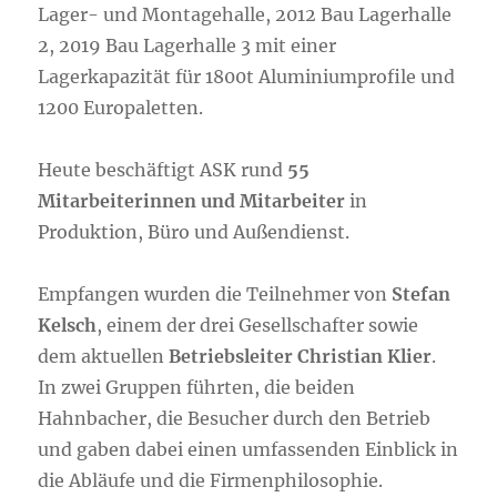
Lager- und Montagehalle, 2012 Bau Lagerhalle
2, 2019 Bau Lagerhalle 3 mit einer
Lagerkapazität für 1800t Aluminiumprofile und
1200 Europaletten.
Heute beschäftigt ASK rund
55
Mitarbeiterinnen und Mitarbeiter
in
Produktion, Büro und Außendienst.
Empfangen wurden die Teilnehmer von
Stefan
Kelsch
, einem der drei Gesellschafter sowie
dem aktuellen
Betriebsleiter Christian Klier
.
In zwei Gruppen führten, die beiden
Hahnbacher, die Besucher durch den Betrieb
und gaben dabei einen umfassenden Einblick in
die Abläufe und die Firmenphilosophie.