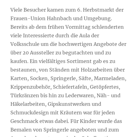
Viele Besucher kamen zum 6. Herbstmarkt der
Frauen-Union Hahnbach und Umgebung.
Bereits ab dem frühen Vormittag schlenderten
viele Interessierte durch die Aula der
Volksschule um die hochwertigen Angebote der
über 20 Aussteller zu begutachten und zu
kaufen. Ein vielfältiges Sortiment gab es zu
bestaunen, von Ständen mit Holzarbeiten über
Karten, Socken, Springerle, Säfte, Marmeladen,
Krippenzubehör, Schiefertafeln, Getöpfertes,
Türkränzen bis hin zu Lederwaren, Näh- und
Häkelarbeiten, Gipskunstwerken und
Schmuckdesign mit Kräutern war für jeden
Geschmack etwas dabei. Für Kinder wurde das
Bemalen von Springerle angeboten und zum