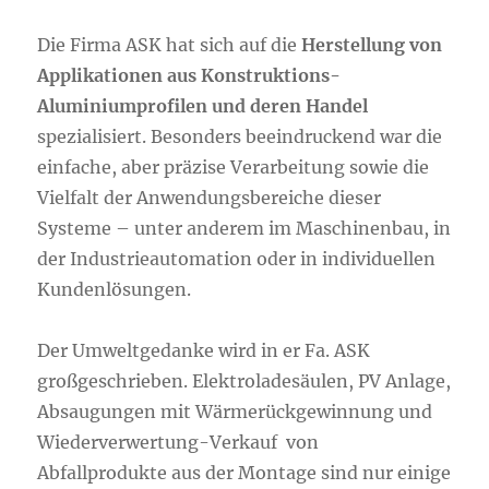
Die Firma ASK hat sich auf die
Herstellung von
Applikationen aus Konstruktions-
Aluminiumprofilen
und deren Handel
spezialisiert. Besonders beeindruckend war die
einfache, aber präzise Verarbeitung sowie die
Vielfalt der Anwendungsbereiche dieser
Systeme – unter anderem im Maschinenbau, in
der Industrieautomation oder in individuellen
Kundenlösungen.
Der Umweltgedanke wird in er Fa. ASK
großgeschrieben. Elektroladesäulen, PV Anlage,
Absaugungen mit Wärmerückgewinnung und
Wiederverwertung-Verkauf von
Abfallprodukte aus der Montage sind nur einige