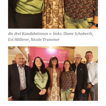
die drei Kandidatinnen v. links: Diane Schoberth,
Evi Höllerer, Nicole Trummer