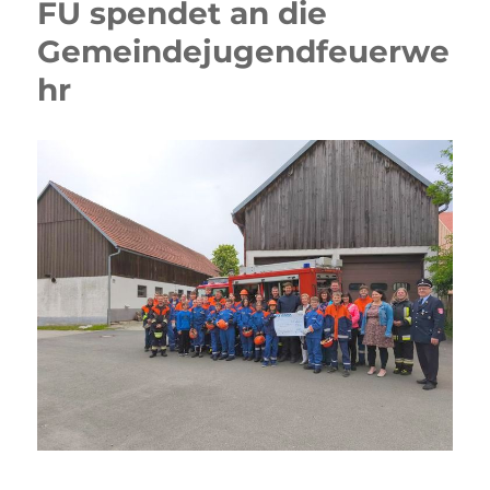
FU spendet an die
Gemeindejugendfeuerwe
hr