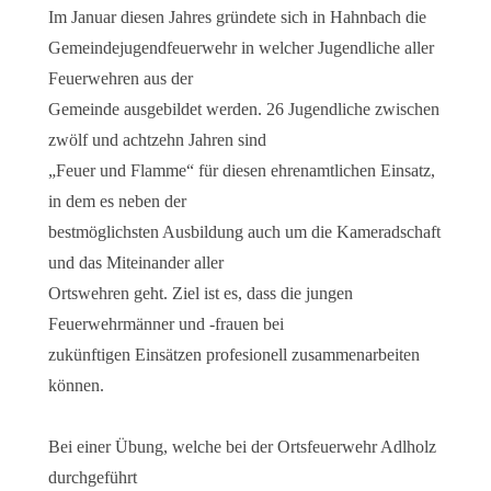
Im Januar diesen Jahres gründete sich in Hahnbach die
Gemeindejugendfeuerwehr in welcher Jugendliche aller
Feuerwehren aus der
Gemeinde ausgebildet werden.
26 Jugendliche zwischen
zwölf und achtzehn Jahren sind
„Feuer und Flamme“ für diesen ehrenamtlichen Einsatz,
in dem es neben der
bestmöglichsten Ausbildung auch um die Kameradschaft
und das Miteinander aller
Ortswehren geht. Ziel ist es, dass die jungen
Feuerwehrmänner und -frauen bei
zukünftigen Einsätzen profesionell zusammenarbeiten
können.
Bei einer Übung, welche bei der Ortsfeuerwehr Adlholz
durchgeführt