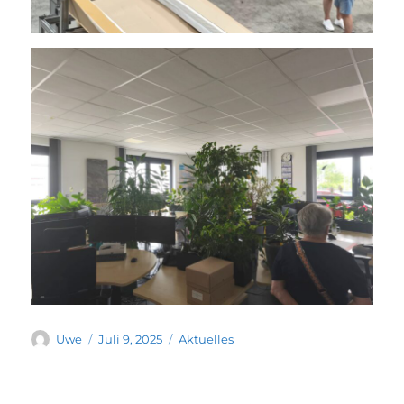
Uwe
Juli 9, 2025
Aktuelles