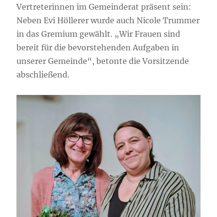
Vertreterinnen im Gemeinderat präsent sein:
Neben Evi Höllerer wurde auch Nicole Trummer
in das Gremium gewählt. „Wir Frauen sind
bereit für die bevorstehenden Aufgaben in
unserer Gemeinde“, betonte die Vorsitzende
abschließend.