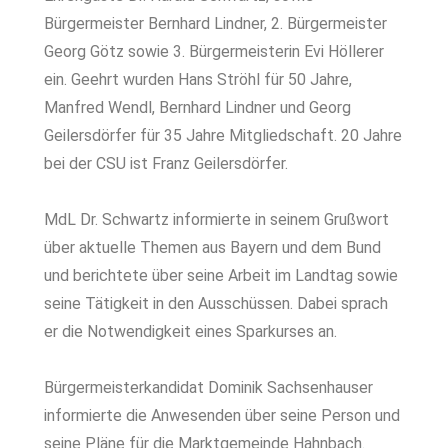
Bürgermeister Bernhard Lindner, 2. Bürgermeister
Georg Götz sowie 3. Bürgermeisterin Evi Höllerer
ein. Geehrt wurden Hans Ströhl für 50 Jahre,
Manfred Wendl, Bernhard Lindner und Georg
Geilersdörfer für 35 Jahre Mitgliedschaft. 20 Jahre
bei der CSU ist Franz Geilersdörfer.
MdL Dr. Schwartz informierte in seinem Grußwort
über aktuelle Themen aus Bayern und dem Bund
und berichtete über seine Arbeit im Landtag sowie
seine Tätigkeit in den Ausschüssen. Dabei sprach
er die Notwendigkeit eines Sparkurses an.
Bürgermeisterkandidat Dominik Sachsenhauser
informierte die Anwesenden über seine Person und
seine Pläne für die Marktgemeinde Hahnbach.