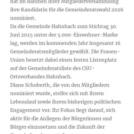
hat im Rahmen ihrer Mitgliederversammlung
ihre Kandidatin für die Gemeinderatswahl 2026
nominiert.
Da die Gemeinde Hahnbach zum Stichtag 30.
Juni 2025 unter der 5.000-Einwohner-Marke
lag, werden im kommenden Jahr insgesamt 16
Gemeinderatsmitglieder gewählt. Die Frauen-
Union besetzt dabei einen festen Listenplatz
auf der Gemeinderatsliste des CSU-
Ortsverbandes Hahnbach.
Diane Schoberth, die von den Mitgliedern
nominiert wurde, stellte sich mit ihrem
Lebenslauf sowie ihrem bisherigen politischen
Engagement vor. Ihr Fokus liegt darauf, sich
aktiv für die Anliegen der Bürgerinnen und
Bürger einzusetzen und die Zukunft der