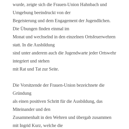
wurde, zeigte sich die Frauen-Union Hahnbach und
Umgebung beeindruckt von der
Begeisterung und dem Engagement der Jugendlichen.
Die Übungen finden einmal im
Monat und wechselnd in den einzelnen Ortsfeuerwehren
statt. In die Ausbildung
sind unter anderem auch die Jugendwarte jeder Ortswehr
integriert und stehen
mit Rat und Tat zur Seite.
Die Vorsitzende der Frauen-Union bezeichnete die
Gründung
als einen positiven Schritt für die Ausbildung, das
Miteinander und den
Zusammenhalt in den Wehren und übergab zusammen
mit Ingrid Kurz, welche die