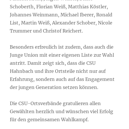
Schoberth, Florian Weiß, Matthias Köstler,
Johannes Weinmann, Michael Iberer, Ronald
List, Martin Weiß, Alexander Schober, Nicole
Trummer und Christof Reichert.
Besonders erfreulich ist zudem, dass auch die
Junge Union mit einer eigenen Liste zur Wahl
antritt. Damit zeigt sich, dass die CSU
Hahnbach und ihre Ortsteile nicht nur auf
Erfahrung, sondern auch auf das Engagement
der jungen Generation setzen können.
Die CSU-Ortsverbände gratulieren allen
Gewählten herzlich und wünschen viel Erfolg
für den gemeinsamen Wahlkampf.