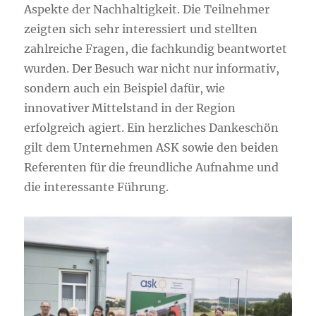
Aspekte der Nachhaltigkeit. Die Teilnehmer
zeigten sich sehr interessiert und stellten
zahlreiche Fragen, die fachkundig beantwortet
wurden. Der Besuch war nicht nur informativ,
sondern auch ein Beispiel dafür, wie
innovativer Mittelstand in der Region
erfolgreich agiert. Ein herzliches Dankeschön
gilt dem Unternehmen ASK sowie den beiden
Referenten für die freundliche Aufnahme und
die interessante Führung.