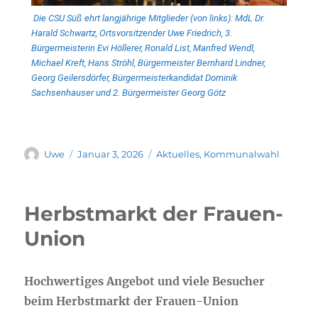
Die CSU Süß ehrt langjährige Mitglieder (von links): MdL Dr.
Harald Schwartz, Ortsvorsitzender Uwe Friedrich, 3.
Bürgermeisterin Evi Höllerer, Ronald List, Manfred Wendl,
Michael Kreft, Hans Ströhl, Bürgermeister Bernhard Lindner,
Georg Geilersdörfer, Bürgermeisterkandidat Dominik
Sachsenhauser und 2. Bürgermeister Georg Götz
Uwe
Januar 3, 2026
Aktuelles
,
Kommunalwahl
Herbstmarkt der Frauen-
Union
Hochwertiges Angebot und viele Besucher
beim Herbstmarkt der Frauen-Union