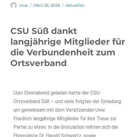
Uwe
März 26, 2026
Aktuelles
CSU Süß dankt
langjährige Mitglieder für
die Verbundenheit zum
Ortsverband
Uum Ehrenabend geladen hatte der CSU-
Ortsverband Süß – und viele folgten der Einladung
um gemeinsam mit dem Vorsitzenden Uwe
Friedrich langjährige Mitglieder für ihre Treue zur
Partei zu ehren. In die Gratulation reihten sich die
Ehrengäste Dr. Harald Schwartz, sowie