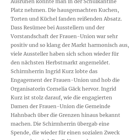
Ausruhen konnte man in der Schulkantine
Platz nehmen. Die hausgemachten Kuchen,
Torten und Küchel fanden reißenden Absatz.
Dass Resümee bei Ausstellern und der
Vorstandschaft der Frauen-Union war sehr
positiv und so klang der Markt harmonisch aus,
viele Aussteller haben sich schon wieder für
den nächsten Herbstmarkt angemeldet.
Schirmherrin Ingrid Kurz lobte das
Engagement der Frauen-Union und hob die
Organisatorin Cornelia Gäck hervor. Ingrid
Kurz ist stolz darauf, wie die engagierten
Damen der Frauen-Union die Gemeinde
Hahnbach über die Grenzen hinaus bekannt
machen. Die Schirmherrin übergab eine
Spende, die wieder für einen sozialen Zweck