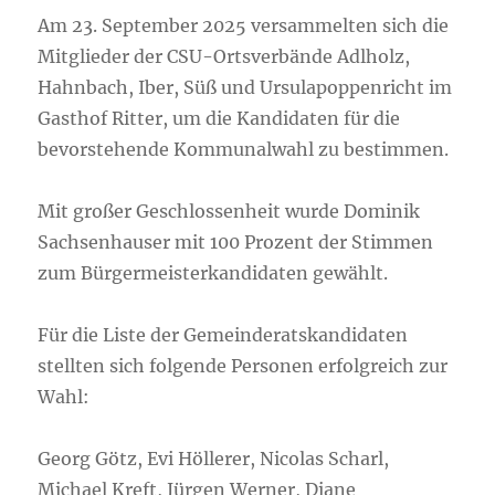
Am 23. September 2025 versammelten sich die
Mitglieder der CSU-Ortsverbände Adlholz,
Hahnbach, Iber, Süß und Ursulapoppenricht im
Gasthof Ritter, um die Kandidaten für die
bevorstehende Kommunalwahl zu bestimmen.
Mit großer Geschlossenheit wurde Dominik
Sachsenhauser mit 100 Prozent der Stimmen
zum Bürgermeisterkandidaten gewählt.
Für die Liste der Gemeinderatskandidaten
stellten sich folgende Personen erfolgreich zur
Wahl:
Georg Götz, Evi Höllerer, Nicolas Scharl,
Michael Kreft, Jürgen Werner, Diane