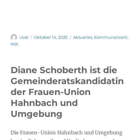
Uwe
Oktober 14, 2025
Aktuelles
,
Kommunalwahl
,
test
Diane Schoberth ist die
Gemeinderatskandidatin
der Frauen-Union
Hahnbach und
Umgebung
Die Frauen-Union Hahnbach und Umgebung