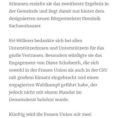
Stimmen erzielte sie das zweitbeste Ergebnis in
der Gemeinde und liegt damit nur hinter dem
designierten neuen Bürgermeister Dominik
Sachsenhauser.
Evi Höllerer bedankte sich bei allen
Unterstützerinnen und Unterstützern für das
große Vertrauen. Besonders würdigte sie das
Engagement von Diane Schoberth, die sich
sowohl in der Frauen Union als auch in der CSU
mit großem Einsatz eingebracht und einen
engagierten Wahlkampf geführt habe, der
jedoch nicht mit einem Mandat im
Gemeinderat belohnt wurde.
Künftig wird die Frauen Union mit zwei