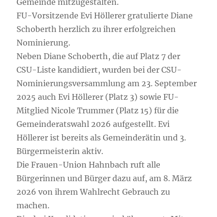
Gemeinde mitzugestalten.
FU-Vorsitzende Evi Höllerer gratulierte Diane
Schoberth herzlich zu ihrer erfolgreichen
Nominierung.
Neben Diane Schoberth, die auf Platz 7 der
CSU-Liste kandidiert, wurden bei der CSU-
Nominierungsversammlung am 23. September
2025 auch Evi Höllerer (Platz 3) sowie FU-
Mitglied Nicole Trummer (Platz 15) für die
Gemeinderatswahl 2026 aufgestellt. Evi
Höllerer ist bereits als Gemeinderätin und 3.
Bürgermeisterin aktiv.
Die Frauen-Union Hahnbach ruft alle
Bürgerinnen und Bürger dazu auf, am 8. März
2026 von ihrem Wahlrecht Gebrauch zu
machen.