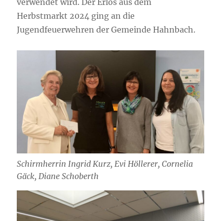
verwendet wird. Der Erlös aus dem
Herbstmarkt 2024 ging an die
Jugendfeuerwehren der Gemeinde Hahnbach.
Schirmherrin Ingrid Kurz, Evi Höllerer, Cornelia
Gäck, Diane Schoberth