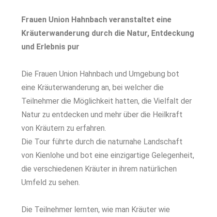
Frauen Union Hahnbach veranstaltet eine
Kräuterwanderung durch die Natur, Entdeckung
und Erlebnis pur
Die Frauen Union Hahnbach und Umgebung bot
eine Kräuterwanderung an, bei welcher die
Teilnehmer die Möglichkeit hatten, die Vielfalt der
Natur zu entdecken und mehr über die Heilkraft
von Kräutern zu erfahren.
Die Tour führte durch die naturnahe Landschaft
von Kienlohe und bot eine einzigartige Gelegenheit,
die verschiedenen Kräuter in ihrem natürlichen
Umfeld zu sehen.
Die Teilnehmer lernten, wie man Kräuter wie