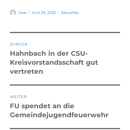
Uwe
Juni 29, 2025
Aktuelles
ZURÜCK
Hahnbach in der CSU-
Kreisvorstandsschaft gut
vertreten
WEITER
FU spendet an die
Gemeindejugendfeuerwehr