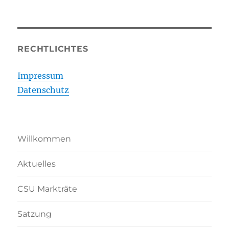
RECHTLICHTES
Impressum
Datenschutz
Willkommen
Aktuelles
CSU Markträte
Satzung