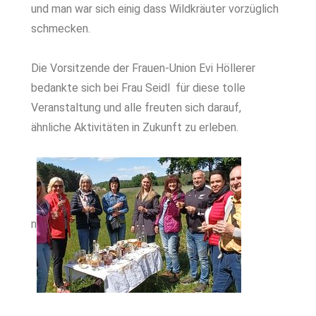
und man war sich einig dass Wildkräuter vorzüglich
schmecken.
Die Vorsitzende der Frauen-Union Evi Höllerer
bedankte sich bei Frau Seidl für diese tolle
Veranstaltung und alle freuten sich darauf,
ähnliche Aktivitäten in Zukunft zu erleben.
n