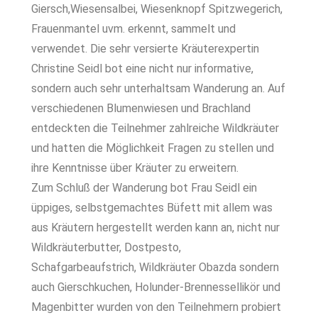
Giersch,Wiesensalbei, Wiesenknopf Spitzwegerich,
Frauenmantel uvm. erkennt, sammelt und
verwendet. Die sehr versierte Kräuterexpertin
Christine Seidl bot eine nicht nur informative,
sondern auch sehr unterhaltsam Wanderung an. Auf
verschiedenen Blumenwiesen und Brachland
entdeckten die Teilnehmer zahlreiche Wildkräuter
und hatten die Möglichkeit Fragen zu stellen und
ihre Kenntnisse über Kräuter zu erweitern.
Zum Schluß der Wanderung bot Frau Seidl ein
üppiges, selbstgemachtes Büfett mit allem was
aus Kräutern hergestellt werden kann an, nicht nur
Wildkräuterbutter, Dostpesto,
Schafgarbeaufstrich, Wildkräuter Obazda sondern
auch Gierschkuchen, Holunder-Brennessellikör und
Magenbitter wurden von den Teilnehmern probiert