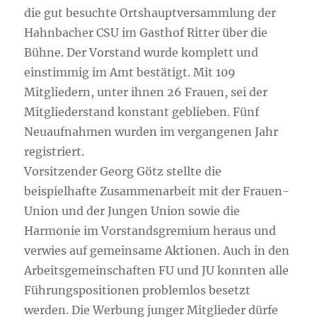
die gut besuchte Ortshauptversammlung der
Hahnbacher CSU im Gasthof Ritter über die
Bühne. Der Vorstand wurde komplett und
einstimmig im Amt bestätigt. Mit 109
Mitgliedern, unter ihnen 26 Frauen, sei der
Mitgliederstand konstant geblieben. Fünf
Neuaufnahmen wurden im vergangenen Jahr
registriert.
Vorsitzender Georg Götz stellte die
beispielhafte Zusammenarbeit mit der Frauen-
Union und der Jungen Union sowie die
Harmonie im Vorstandsgremium heraus und
verwies auf gemeinsame Aktionen. Auch in den
Arbeitsgemeinschaften FU und JU konnten alle
Führungspositionen problemlos besetzt
werden. Die Werbung junger Mitglieder dürfe