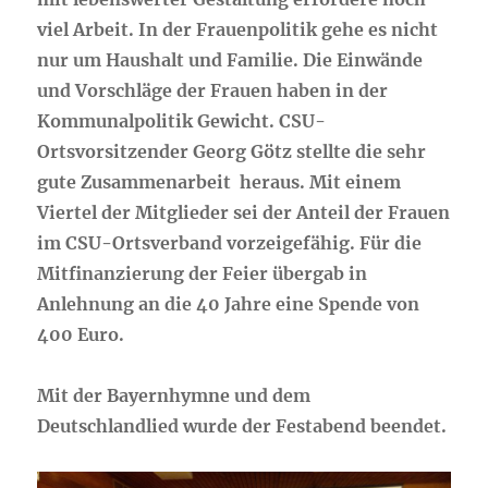
viel Arbeit. In der Frauenpolitik gehe es nicht
nur um Haushalt und Familie. Die Einwände
und Vorschläge der Frauen haben in der
Kommunalpolitik Gewicht. CSU-
Ortsvorsitzender Georg Götz stellte die sehr
gute Zusammenarbeit heraus. Mit einem
Viertel der Mitglieder sei der Anteil der Frauen
im CSU-Ortsverband vorzeigefähig. Für die
Mitfinanzierung der Feier übergab in
Anlehnung an die 40 Jahre eine Spende von
400 Euro.
Mit der Bayernhymne und dem
Deutschlandlied wurde der Festabend beendet.