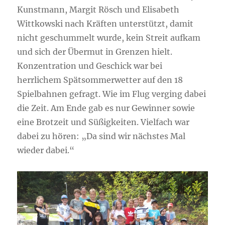
Kunstmann, Margit Rösch und Elisabeth
Wittkowski nach Kräften unterstützt, damit
nicht geschummelt wurde, kein Streit aufkam
und sich der Übermut in Grenzen hielt.
Konzentration und Geschick war bei
herrlichem Spätsommerwetter auf den 18
Spielbahnen gefragt. Wie im Flug verging dabei
die Zeit. Am Ende gab es nur Gewinner sowie
eine Brotzeit und Süßigkeiten. Vielfach war
dabei zu hören: „Da sind wir nächstes Mal
wieder dabei.“