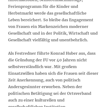
Ferienprogramm für die Kinder und
Herbstmarkt werde das gesellschaftliche
Leben bereichert. So bleibe das Engagement
von Frauen ein Markenzeichen moderner
Gesellschaft und in der Politik, Wirtschaft und
Gesellschaft vielfältig und unentbehrlich.
Als Festredner führte Konrad Huber aus, dass
die Gründung der FU vor 40 Jahren nicht
selbstverständlich war. Mit großem
Einsatzwillen haben sich die Frauen seit dieser
Zeit Anerkennung, auch von politisch
Andersgesinnter erworben. Neben der
politischen Betätigung sei der Ortsverband
auch zu einer kulturellen und
gesellschaftlichen Institution