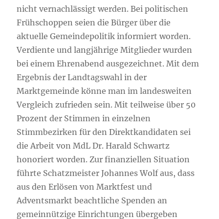
nicht vernachlässigt werden. Bei politischen
Frühschoppen seien die Bürger über die
aktuelle Gemeindepolitik informiert worden.
Verdiente und langjährige Mitglieder wurden
bei einem Ehrenabend ausgezeichnet. Mit dem
Ergebnis der Landtagswahl in der
Marktgemeinde könne man im landesweiten
Vergleich zufrieden sein. Mit teilweise über 50
Prozent der Stimmen in einzelnen
Stimmbezirken für den Direktkandidaten sei
die Arbeit von MdL Dr. Harald Schwartz
honoriert worden. Zur finanziellen Situation
führte Schatzmeister Johannes Wolf aus, dass
aus den Erlösen von Marktfest und
Adventsmarkt beachtliche Spenden an
gemeinnützige Einrichtungen übergeben