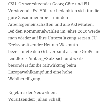
CSU-Ortsvorsitzender Georg Götz und FU-
Vorsitzende Evi Höllerer bedankten sich für die
gute Zusammenarbeit mit den
Arbeitsgemeinschaften und alle Aktivitäten.
Bei den Kommunalwahlen im Jahre 2020 werde
man wieder auf ihre Unterstützung setzen. JU-
Kreisvorsitzender Henner Wasmuth
bezeichnete den Ortsverband als eine Größe im
Landkreis Amberg-Sulzbach und warb
besonders für die Mitwirkung beim
Europawahlkampf und eine hohe
Wahlbeteiligung.
Ergebnis der Neuwahlen:
Vorsitzender:
Julian Schall;