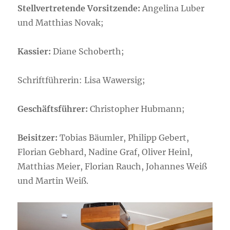
Stellvertretende Vorsitzende:
Angelina Luber
und Matthias Novak;
Kassier:
Diane Schoberth;
Schriftführerin: Lisa Wawersig;
Geschäftsführer:
Christopher Hubmann;
Beisitzer:
Tobias Bäumler, Philipp Gebert,
Florian Gebhard, Nadine Graf, Oliver Heinl,
Matthias Meier, Florian Rauch, Johannes Weiß
und Martin Weiß.