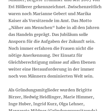
Evi Höllerer gekennzeichnet. Zwischenzeitlich
waren noch Marianne Gebert und Marika
Kaiser als Vorsitzende im Amt. Das Motto
„Näher am Menschen“ habe in all den Jahren
das Handeln geprägt. Das Jubiläum solle
Ansporn für die Aufgaben der Zukunft sein.
Noch immer erfahren die Frauen nicht die
nötige Anerkennung. Der Einsatz für
Gleichberechtigung müsse auf allen Ebenen
weiter eine Herausforderung in der immer
noch von Männern dominierten Welt sein.
Als Gründungsmitglieder wurden Brigitte
Birzer, Hedwig Heidlinger, Marie Himmer,
Inge Huber, Ingrid Kurz, Olga Lehner,
Margarete Mildner (Gründungsvorsitzende),