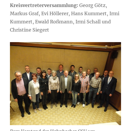
Kreisvertreterversammlung:
Georg Götz,
Markus Graf, Evi Höllerer, Hans Kummert, Irmi
Kummert, Ewald Roßmann, Irmi Schall und
Christine Siegert