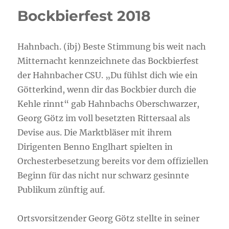
Bockbierfest 2018
Hahnbach. (ibj) Beste Stimmung bis weit nach
Mitternacht kennzeichnete das Bockbierfest
der Hahnbacher CSU. „Du fühlst dich wie ein
Götterkind, wenn dir das Bockbier durch die
Kehle rinnt“ gab Hahnbachs Oberschwarzer,
Georg Götz im voll besetzten Rittersaal als
Devise aus. Die Marktbläser mit ihrem
Dirigenten Benno Englhart spielten in
Orchesterbesetzung bereits vor dem offiziellen
Beginn für das nicht nur schwarz gesinnte
Publikum zünftig auf.
Ortsvorsitzender Georg Götz stellte in seiner