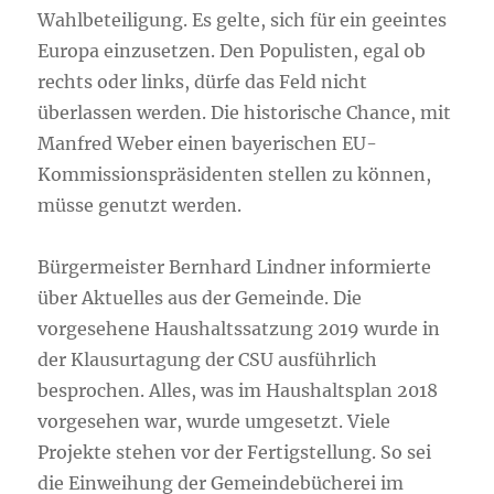
Wahlbeteiligung. Es gelte, sich für ein geeintes
Europa einzusetzen. Den Populisten, egal ob
rechts oder links, dürfe das Feld nicht
überlassen werden. Die historische Chance, mit
Manfred Weber einen bayerischen EU-
Kommissionspräsidenten stellen zu können,
müsse genutzt werden.
Bürgermeister Bernhard Lindner informierte
über Aktuelles aus der Gemeinde. Die
vorgesehene Haushaltssatzung 2019 wurde in
der Klausurtagung der CSU ausführlich
besprochen. Alles, was im Haushaltsplan 2018
vorgesehen war, wurde umgesetzt. Viele
Projekte stehen vor der Fertigstellung. So sei
die Einweihung der Gemeindebücherei im