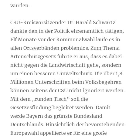
wurden.
CSU-Kreisvorsitzender Dr. Harald Schwartz
dankte den in der Politik ehrenamtlich tätigen.
Elf Monate vor der Kommunalwahl laufe es in
allen Ortsverbänden problemlos. Zum Thema
Artenschutzgesetz führte er aus, dass es dabei
nicht gegen die Landwirtschaft gehe, sondern
um einen besseren Umweltschutz. Die über 1,8
Millionen Unterschriften beim Volksbegehren
können seitens der CSU nicht ignoriert werden.
Mit dem „runden Tisch“ soll die
Gesetzesfindung begleitet werden. Damit
werde Bayern das grünste Bundesland
Deutschlands. Hinsichtlich der bevorstehenden
Europawahl appellierte er für eine große