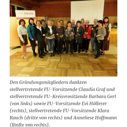
Den Gründungsmitgliedern dankten
stellvertretende FU-Vorsitzende Claudia Graf und
stellvertretende FU-Kreisvrositzende Barbara Gerl
(von links) sowie FU-Vorsitzende Evi Höllerer
(rechts), stellvertretende FU-Vorsitzende Klara
Rauch (dritte von rechts) und Anneliese Hoffmann
(fünfte von rechts).