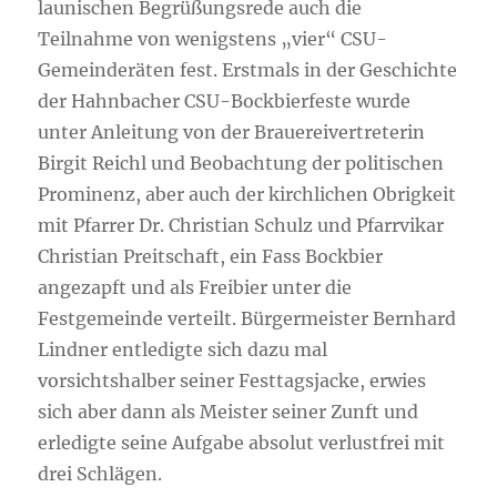
launischen Begrüßungsrede auch die
Teilnahme von wenigstens „vier“ CSU-
Gemeinderäten fest. Erstmals in der Geschichte
der Hahnbacher CSU-Bockbierfeste wurde
unter Anleitung von der Brauereivertreterin
Birgit Reichl und Beobachtung der politischen
Prominenz, aber auch der kirchlichen Obrigkeit
mit Pfarrer Dr. Christian Schulz und Pfarrvikar
Christian Preitschaft, ein Fass Bockbier
angezapft und als Freibier unter die
Festgemeinde verteilt. Bürgermeister Bernhard
Lindner entledigte sich dazu mal
vorsichtshalber seiner Festtagsjacke, erwies
sich aber dann als Meister seiner Zunft und
erledigte seine Aufgabe absolut verlustfrei mit
drei Schlägen.