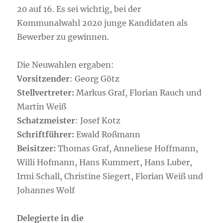
20 auf 16. Es sei wichtig, bei der
Kommunalwahl 2020 junge Kandidaten als
Bewerber zu gewinnen.
Die Neuwahlen ergaben:
Vorsitzender
: Georg Götz
Stellvertreter:
Markus Graf, Florian Rauch und
Martin Weiß
Schatzmeister
: Josef Kotz
Schriftführer:
Ewald Roßmann
Beisitzer:
Thomas Graf, Anneliese Hoffmann,
Willi Hofmann, Hans Kummert, Hans Luber,
Irmi Schall, Christine Siegert, Florian Weiß und
Johannes Wolf
Delegierte in die