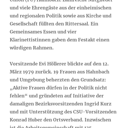
und viele Ehrengäste aus der einheimischen
und regionalen Politik sowie aus Kirche und
Gesellschaft füllten den Rittersaal. Ein
Gemeinsames Essen und vier
Klarinettistinnen gaben dem Festakt einen
würdigen Rahmen.
Vorsitzende Evi Höllerer blickte auf den 12.
März 1979 zurück. 19 Frauen aus Hahnbach
und Umgebung beherzten den Grundsatz:
„Aktive Frauen dürfen in der Politik nicht
fehlen“ und gründeten auf Initiative der
damaligen Bezirksvorsitzenden Ingrid Kurz
und mit Unterstützung des CSU-Vorsitzenden
Konrad Huber den Ortsverband. Inzwischen
ist die Arbeitsgemeinschaft mit 135