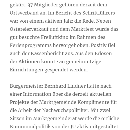
gekürt. 37 Mitglieder gehören derzeit dem
Ortsverband an. Im Bericht des Schriftführers
war von einem aktiven Jahr die Rede. Neben
Ostereierverkauf und dem Marktfest wurde das
gut besuchte Freiluftkino im Rahmen des
Ferienprogramms hervorgehoben. Positiv fiel
auch der Kassenbericht aus. Aus den Erlösen
der Aktionen konnte an gemeinnützige
Einrichtungen gespendet werden.
Bürgermeister Bernhard Lindner hatte nach
einer Information über die derzeit aktuellen
Projekte der Marktgemeinde Komplimente für
die Arbeit der Nachwuchspolitiker. Mit zwei
Sitzen im Marktgemeinderat werde die örtliche
Kommunalpolitik von der JU aktiv mitgestaltet.