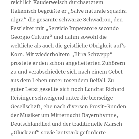
reichlich Kauderwelsch durchsetztem
Italienisch begrüßte er „Salve naturale squadra
nigra“ die gesamte schwarze Schwadron, den
Festleiter mit „Servicio Imperatore secondo
Georgio Cultura“ und nahm sowohl die
weltliche als auch die geistliche Obrigkeit auf’s
Korn. Mit wiederholtem „Birra Schwepp“
prostete er den schon angeheiterten Zuhörern
zu und verabschiedete sich nach einem Gebet
aus dem Leben unter tosendem Beifall. Zu
guter Letzt gesellte sich noch Landrat Richard
Reisinger schweigend unter die bierselige
Gesellschaft, ehe nach diversen Prosit-Runden
der Musiker um Mitternacht Bayernhymne,
Deutschlandlied und der traditionelle Marsch
„Glück auf“ sowie lautstark geforderte