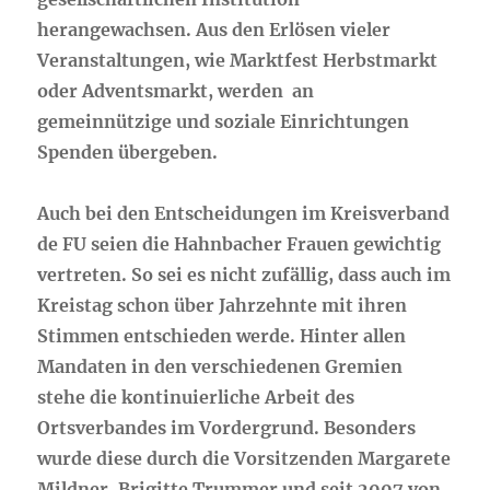
herangewachsen. Aus den Erlösen vieler
Veranstaltungen, wie Marktfest Herbstmarkt
oder Adventsmarkt, werden an
gemeinnützige und soziale Einrichtungen
Spenden übergeben.
Auch bei den Entscheidungen im Kreisverband
de FU seien die Hahnbacher Frauen gewichtig
vertreten. So sei es nicht zufällig, dass auch im
Kreistag schon über Jahrzehnte mit ihren
Stimmen entschieden werde. Hinter allen
Mandaten in den verschiedenen Gremien
stehe die kontinuierliche Arbeit des
Ortsverbandes im Vordergrund. Besonders
wurde diese durch die Vorsitzenden Margarete
Mildner, Brigitte Trummer und seit 2007 von