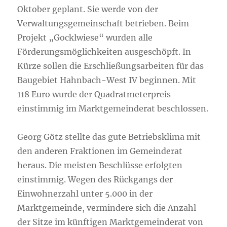
Oktober geplant. Sie werde von der
Verwaltungsgemeinschaft betrieben. Beim
Projekt „Gocklwiese“ wurden alle
Förderungsmöglichkeiten ausgeschöpft. In
Kürze sollen die Erschließungsarbeiten für das
Baugebiet Hahnbach-West IV beginnen. Mit
118 Euro wurde der Quadratmeterpreis
einstimmig im Marktgemeinderat beschlossen.
Georg Götz stellte das gute Betriebsklima mit
den anderen Fraktionen im Gemeinderat
heraus. Die meisten Beschlüsse erfolgten
einstimmig. Wegen des Rückgangs der
Einwohnerzahl unter 5.000 in der
Marktgemeinde, vermindere sich die Anzahl
der Sitze im künftigen Marktgemeinderat von