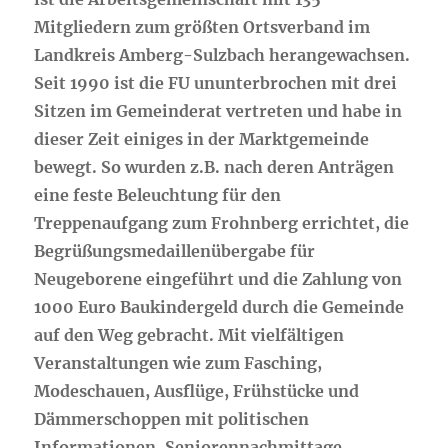
Mitgliedern zum größten Ortsverband im
Landkreis Amberg-Sulzbach herangewachsen.
Seit 1990 ist die FU ununterbrochen mit drei
Sitzen im Gemeinderat vertreten und habe in
dieser Zeit einiges in der Marktgemeinde
bewegt. So wurden z.B. nach deren Anträgen
eine feste Beleuchtung für den
Treppenaufgang zum Frohnberg errichtet, die
Begrüßungsmedaillenübergabe für
Neugeborene eingeführt und die Zahlung von
1000 Euro Baukindergeld durch die Gemeinde
auf den Weg gebracht. Mit vielfältigen
Veranstaltungen wie zum Fasching,
Modeschauen, Ausflüge, Frühstücke und
Dämmerschoppen mit politischen
Informationen, Seniorennachmittage,